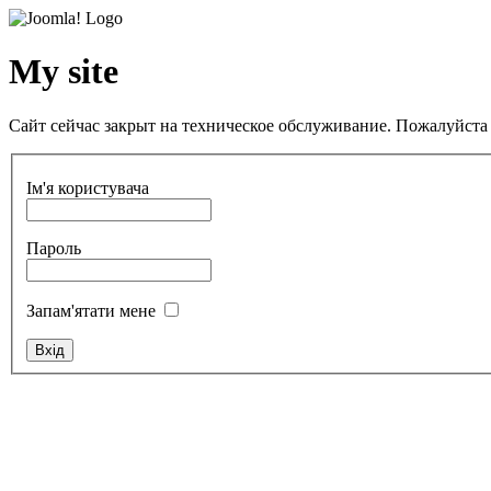
My site
Сайт сейчас закрыт на техническое обслуживание. Пожалуйста 
Ім'я користувача
Пароль
Запам'ятати мене