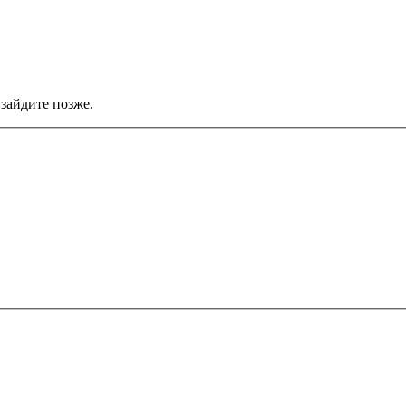
зайдите позже.